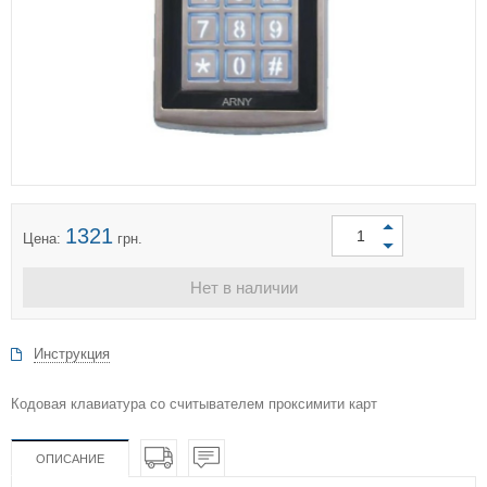
1321
Цена:
грн.
Нет в наличии
Инструкция
Кодовая клавиатура со считывателем проксимити карт
ОПИСАНИЕ