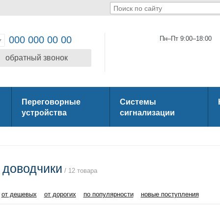
000 000 00 00
Пн–Пт 9:00–18:00
обратный звонок
Переговорные
Системы
устройства
сигнализации
 доводчики
/ 12 товара
от дешевых
от дорогих
по популярности
новые поступления