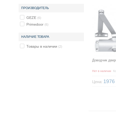
ПРОИЗВОДИТЕЛЬ
GEZE
(6)
Primedoor
(6)
НАЛИЧИЕ ТОВАРА
Товары в наличии
(2)
Доводчик двер
Нет в наличии
Ко
197
Цена: