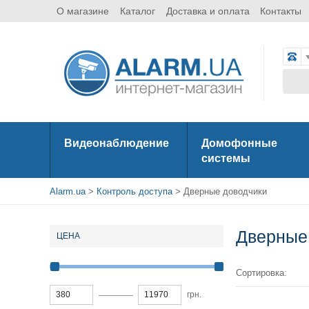
О магазине
Каталог
Доставка и оплата
Контакты
Видеонаблюдение
Домофонные
системы
Alarm.ua
>
Контроль доступа
> Дверные доводчики
Дверные
ЦЕНА
Сортировка:
грн.