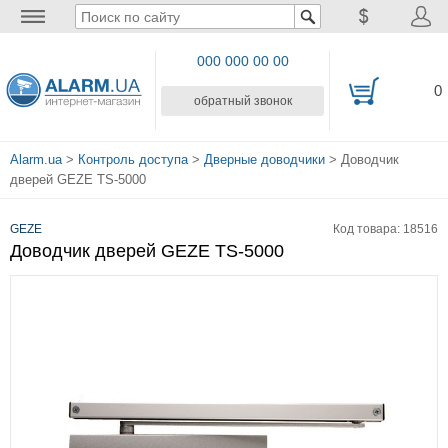
000 000 00 00
0
обратный звонок
Alarm.ua
>
Контроль доступа
>
Дверные доводчики
> Доводчик
дверей GEZE TS-5000
GEZE
Код товара: 18516
Доводчик дверей GEZE TS-5000