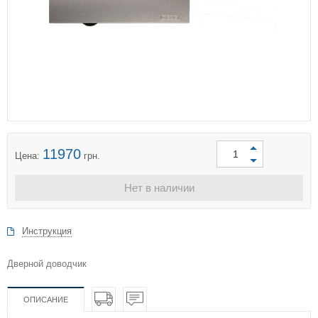
11970
Цена:
грн.
Нет в наличии
Инструкция
Дверной доводчик
ОПИСАНИЕ