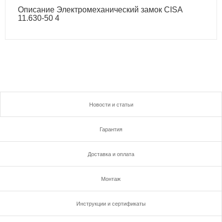
Описание Электромеханический замок CISA
11.630-50 4
Новости и статьи
Гарантия
Доставка и оплата
Монтаж
Инструкции и сертификаты