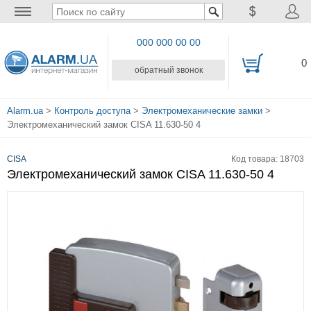
000 000 00 00
0
обратный звонок
Alarm.ua
>
Контроль доступа
>
Электромеханические замки
>
Электромеханический замок CISA 11.630-50 4
CISA
Код товара: 18703
Электромеханический замок CISA 11.630-50 4