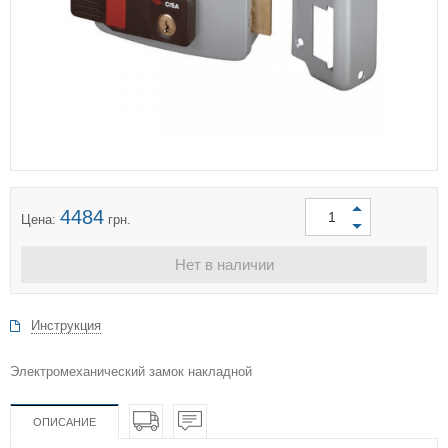
4484
Цена:
грн.
Нет в наличии
Инструкция
Электромеханический замок накладной
ОПИСАНИЕ