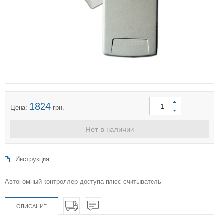
1824
Цена:
грн.
Нет в наличии
Инструкция
Автономный контроллер доступа плюс считыватель
ОПИСАНИЕ