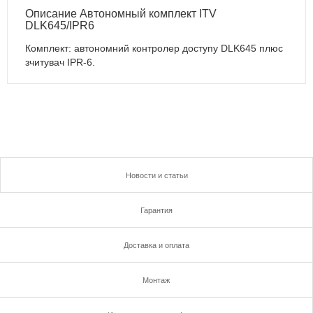
Описание Автономный комплект ITV
DLK645/IPR6
Комплект: автономний контролер доступу DLK645 плюс
зчитувач IPR-6.
Новости и статьи
Гарантия
Доставка и оплата
Монтаж