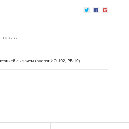
ОТЗЫВЫ
иксацией с ключем (аналог ИО-102, РВ-10)