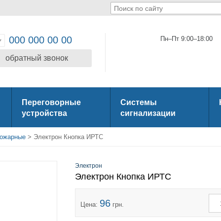
000 000 00 00
Пн–Пт 9:00–18:00
обратный звонок
Переговорные
Системы
устройства
сигнализации
пожарные
> Электрон Кнопка ИРТС
Электрон
Электрон Кнопка ИРТС
96
Цена:
грн.