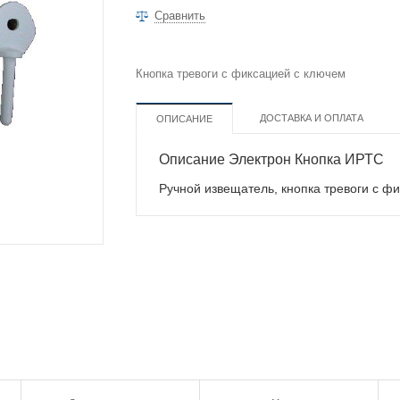
Сравнить
Кнопка тревоги с фиксацией с ключем
ДОСТАВКА И ОПЛАТА
ОПИСАНИЕ
Описание Электрон Кнопка ИРТС
Ручной извещатель, кнопка тревоги с ф