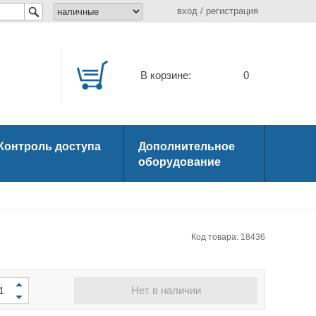
вход
/
регистрация
В корзине:
0
Контроль доступа
Дополнительное
оборудование
Код товара: 18436
Нет в наличии