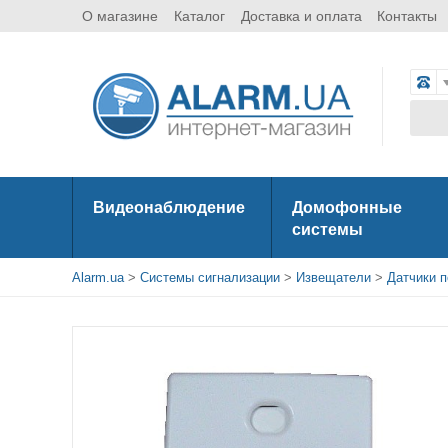
О магазине
Каталог
Доставка и оплата
Контакты
Видеонаблюдение
Домофонные
системы
Alarm.ua
>
Системы сигнализации
>
Извещатели
>
Датчики 