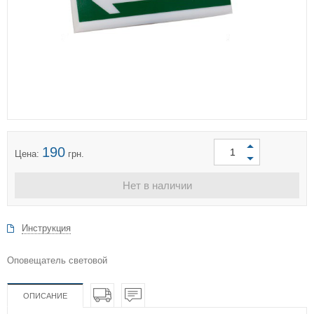
190
Цена:
грн.
Нет в наличии
Инструкция
Оповещатель световой
ОПИСАНИЕ