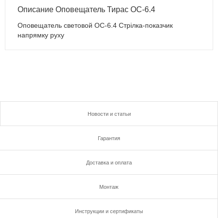
Описание Оповещатель Тирас ОС-6.4
Оповещатель световой ОС-6.4 Cтрілка-показчик
напрямку руху
Новости и статьи
Гарантия
Доставка и оплата
Монтаж
Инструкции и сертификаты