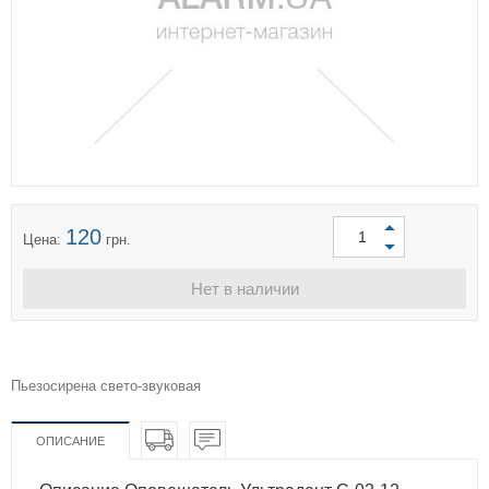
120
Цена:
грн.
Нет в наличии
Пьезосирена свето-звуковая
ОПИСАНИЕ