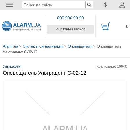
000 000 00 00
0
обратный звонок
Alarm.ua
>
Системы сигнализации
>
Оповещатели
> Оповещатель
Ультрадент С-02-12
Ультрадент
Код товара: 19040
Оповещатель Ультрадент С-02-12