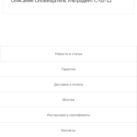
Описание Оповещатель Ультрадент С-02-12
Новости и статьи
Гарантия
Доставка и оплата
Монтаж
Инструкции и сертификаты
Контакты