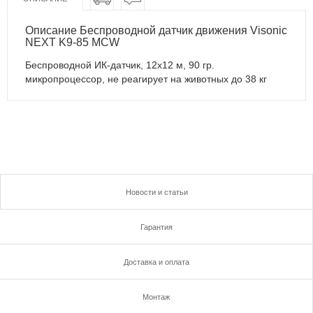
Описание Беспроводной датчик движения Visonic
NEXT K9-85 MCW
Беспроводной ИК-датчик, 12х12 м, 90 гр.
микропроцессор, не реагирует на животных до 38 кг
Новости и статьи
Гарантия
Доставка и оплата
Монтаж