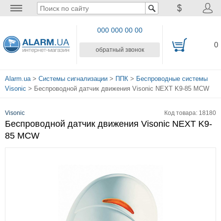
000 000 00 00
0
обратный звонок
Alarm.ua
>
Системы сигнализации
>
ППК
>
Беспроводные системы
Visonic
> Беспроводной датчик движения Visonic NEXT K9-85 MCW
Visonic
Код товара: 18180
Беспроводной датчик движения Visonic NEXT K9-
85 MCW