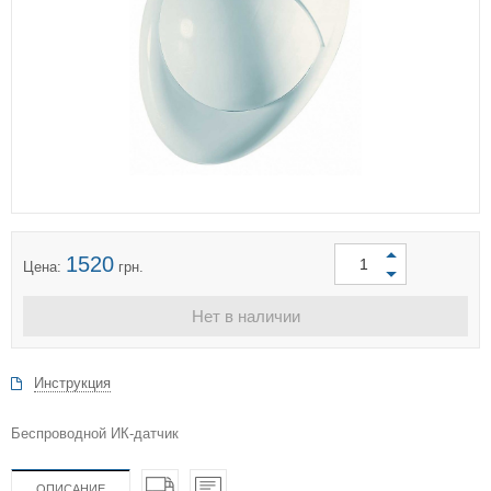
1520
Цена:
грн.
Нет в наличии
Инструкция
Беспроводной ИК-датчик
ОПИСАНИЕ