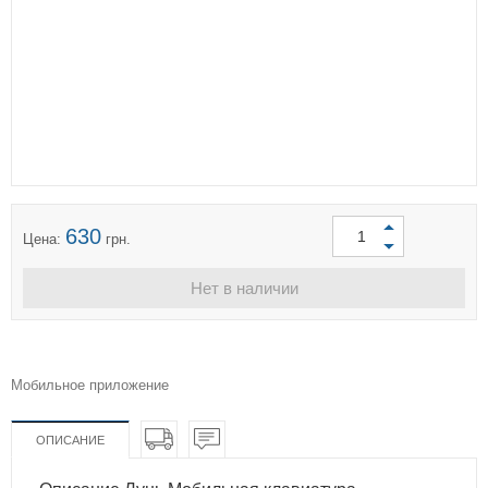
630
Цена:
грн.
Нет в наличии
Мобильное приложение
ОПИСАНИЕ