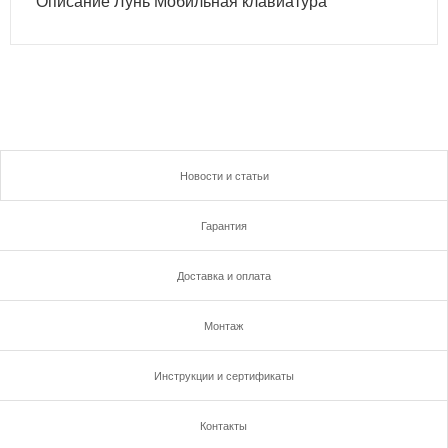
Описание Лунь Мобильная клавиатура
Новости и статьи
Гарантия
Доставка и оплата
Монтаж
Инструкции и сертификаты
Контакты