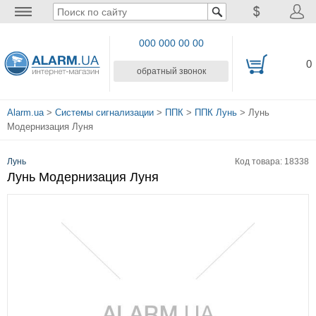
000 000 00 00
0
обратный звонок
Alarm.ua
>
Системы сигнализации
>
ППК
>
ППК Лунь
> Лунь
Модернизация Луня
Лунь
Код товара: 18338
Лунь Модернизация Луня