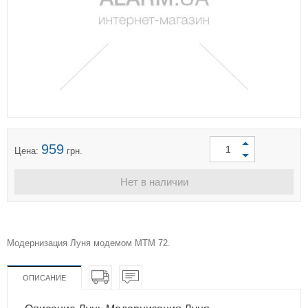
959
Цена:
грн.
Нет в наличии
Модернизация Луня модемом МТМ 72.
ОПИСАНИЕ