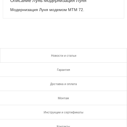
Описание Лунь Модернизация Луня
Модернизация Луня модемом МТМ 72.
Новости и статьи
Гарантия
Доставка и оплата
Монтаж
Инструкции и сертификаты
Контакты