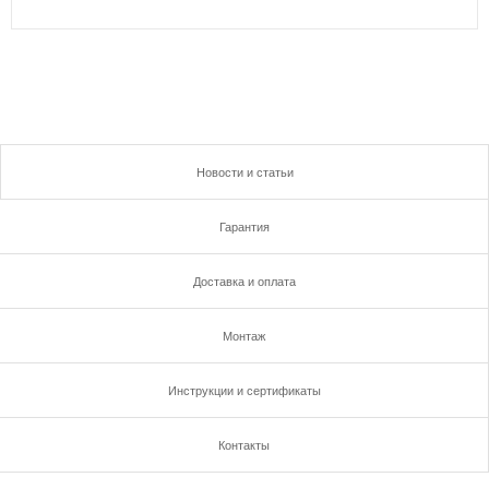
Новости и статьи
Гарантия
Доставка и оплата
Монтаж
Инструкции и сертификаты
Контакты