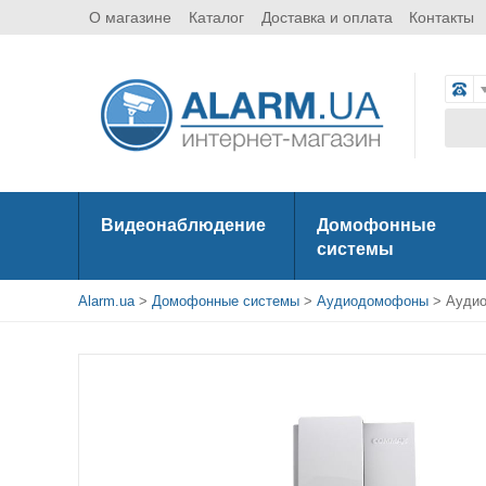
О магазине
Каталог
Доставка и оплата
Контакты
Видеонаблюдение
Домофонные
системы
Alarm.ua
>
Домофонные системы
>
Аудиодомофоны
> Ауди