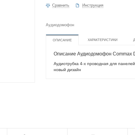
Сравнить
Инструкция
Аудиодомофон
ХАРАКТЕРИСТИКИ
ОПИСАНИЕ
Описание Аудиодомофон Commax 
Аудиотрубка 4-х проводная для панелей
новый дизайн