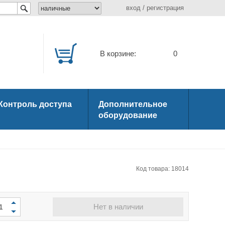
вход
/
регистрация
В корзине:
0
Контроль доступа
Дополнительное
оборудование
Код товара: 18014
Нет в наличии