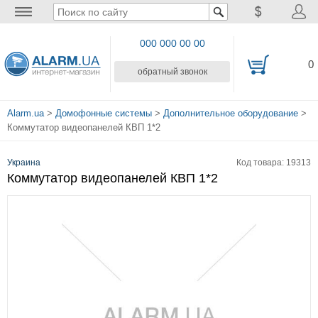
000 000 00 00
0
обратный звонок
Alarm.ua
>
Домофонные системы
>
Дополнительное оборудование
>
Коммутатор видеопанелей КВП 1*2
Украина
Код товара: 19313
Коммутатор видеопанелей КВП 1*2