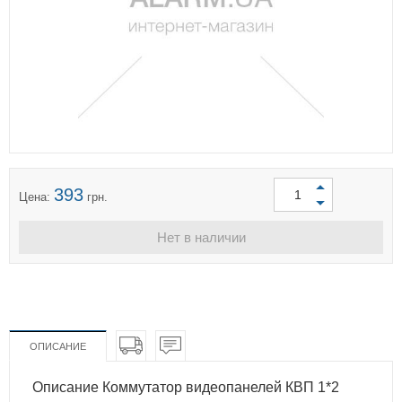
393
Цена:
грн.
Нет в наличии
ОПИСАНИЕ
Описание Коммутатор видеопанелей КВП 1*2