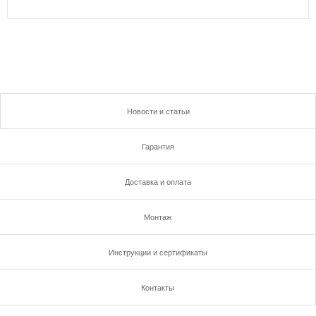
Новости и статьи
Гарантия
Доставка и оплата
Монтаж
Инструкции и сертификаты
Контакты