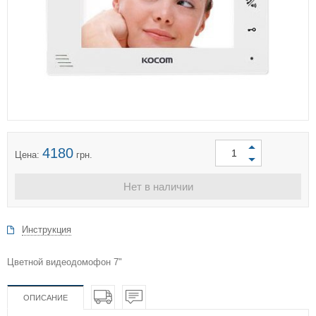
4180
Цена:
грн.
Нет в наличии
Инструкция
Цветной видеодомофон 7"
ОПИСАНИЕ