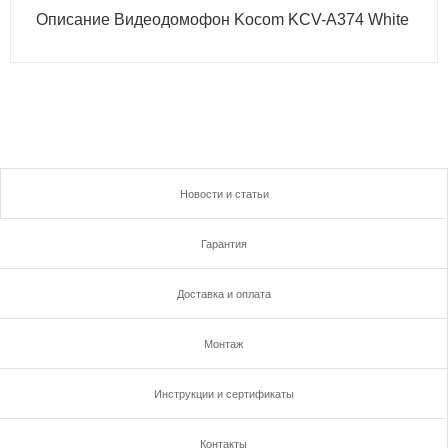
Описание Видеодомофон Kocom KCV-A374 White
Новости и статьи
Гарантия
Доставка и оплата
Монтаж
Инструкции и сертификаты
Контакты