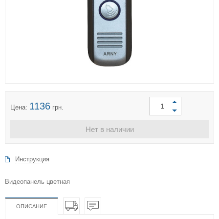
1136
Цена:
грн.
Нет в наличии
Инструкция
Видеопанель цветная
ОПИСАНИЕ