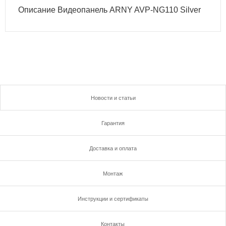
Описание Видеопанель ARNY AVP-NG110 Silver
Новости и статьи
Гарантия
Доставка и оплата
Монтаж
Инструкции и сертификаты
Контакты