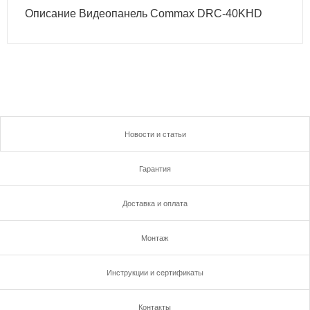
Описание Видеопанель Commax DRC-40KHD
Новости и статьи
Гарантия
Доставка и оплата
Монтаж
Инструкции и сертификаты
Контакты