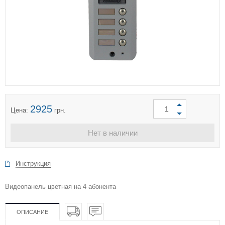
2925
Цена:
грн.
Нет в наличии
Инструкция
Видеопанель цветная на 4 абонента
ОПИСАНИЕ