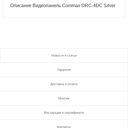
Описание Видеопанель Commax DRC-4DC Silver
Новости и статьи
Гарантия
Доставка и оплата
Монтаж
Инструкции и сертификаты
Контакты