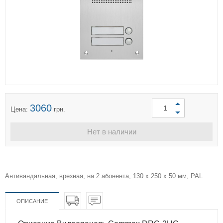
3060
Цена:
грн.
Нет в наличии
Антивандальная, врезная, на 2 абонента, 130 x 250 x 50 мм, PAL
ОПИСАНИЕ