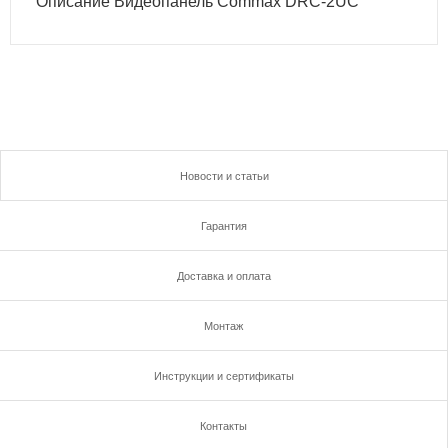
Описание Видеопанель Commax DRC-2UC
Новости и статьи
Гарантия
Доставка и оплата
Монтаж
Инструкции и сертификаты
Контакты