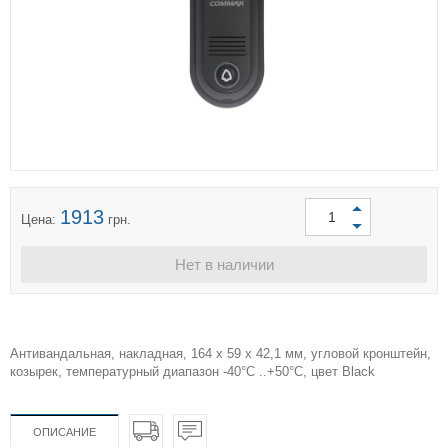
1913
Цена:
грн.
Нет в наличии
Антивандальная, накладная, 164 х 59 x 42,1 мм, угловой кронштейн,
козырек, температурный диапазон -40°C ..+50°C, цвет Black
ОПИСАНИЕ