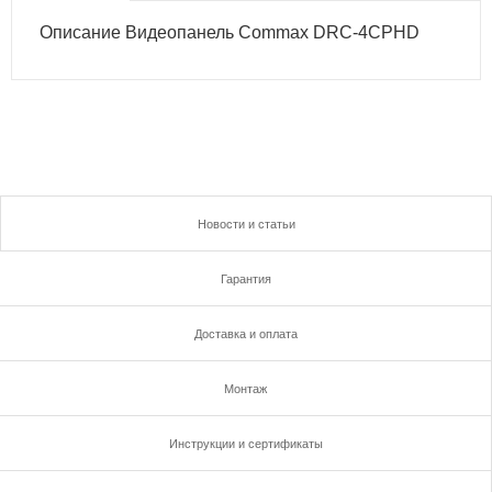
Описание Видеопанель Commax DRC-4CPHD
Новости и статьи
Гарантия
Доставка и оплата
Монтаж
Инструкции и сертификаты