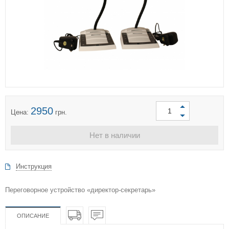
2950
Цена:
грн.
Нет в наличии
Инструкция
Переговорное устройство «директор-секретарь»
ОПИСАНИЕ