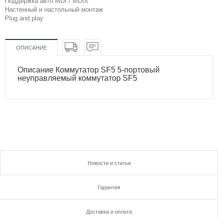
Поддержка авто MDI / MDIX
Настенный и настольный монтаж
Plug and play
ОПИСАНИЕ
Описание Коммутатор SF5 5-портовый
неуправляемый коммутатор SF5
Новости и статьи
Гарантия
Доставка и оплата