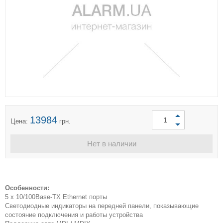
13984
Цена:
грн.
Нет в наличии
Особенности:
5 х 10/100Base-TX Ethernet порты
Светодиодные индикаторы на передней панели, показывающие
состояние подключения и работы устройства