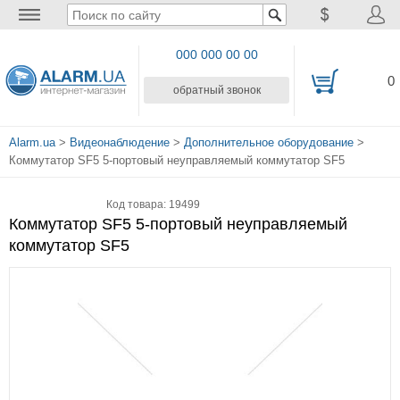
000 000 00 00
0
обратный звонок
Alarm.ua
>
Видеонаблюдение
>
Дополнительное оборудование
>
Коммутатор SF5 5-портовый неуправляемый коммутатор SF5
Код товара: 19499
Коммутатор SF5 5-портовый неуправляемый
коммутатор SF5