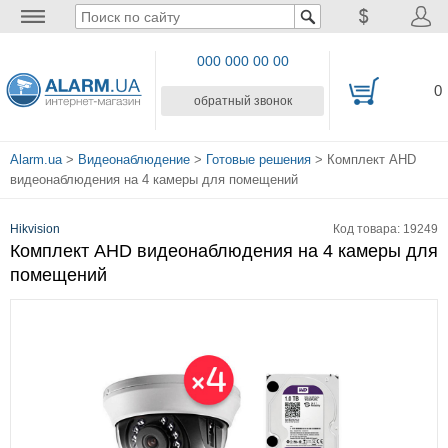
000 000 00 00
0
обратный звонок
Alarm.ua
>
Видеонаблюдение
>
Готовые решения
> Комплект AHD
видеонаблюдения на 4 камеры для помещений
Hikvision
Код товара: 19249
Комплект AHD видеонаблюдения на 4 камеры для
помещений