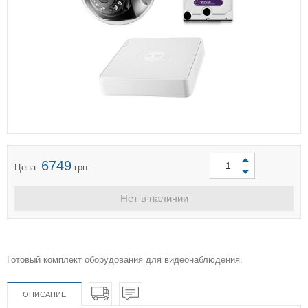
6749
Цена:
грн.
Нет в наличии
Готовый комплект оборудования для видеонаблюдения.
ОПИСАНИЕ