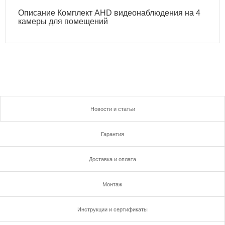
Описание Комплект AHD видеонаблюдения на 4
камеры для помещений
Новости и статьи
Гарантия
Доставка и оплата
Монтаж
Инструкции и сертификаты