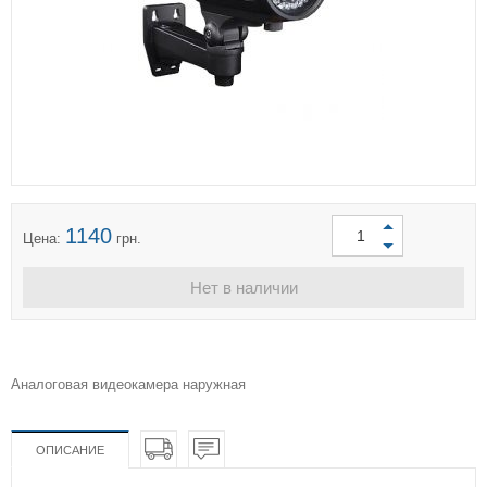
1140
Цена:
грн.
Нет в наличии
Аналоговая видеокамера наружная
ОПИСАНИЕ