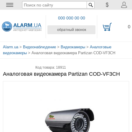
000 000 00 00
0
обратный звонок
Alarm.ua
>
Видеонаблюдение
>
Видеокамеры
>
Аналоговые
видеокамеры
> Аналоговая видеокамера Partizan COD-VF3CH
Код товара: 18911
Аналоговая видеокамера Partizan COD-VF3CH