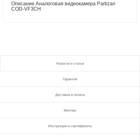
Описание Аналоговая видеокамера Partizan
COD-VF3CH
Новости и статьи
Гарантия
Доставка и оплата
Монтаж
Инструкции и сертификаты