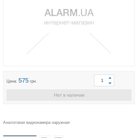
575
Цена:
грн.
Нет в наличии
Аналоговая видеокамера наружная