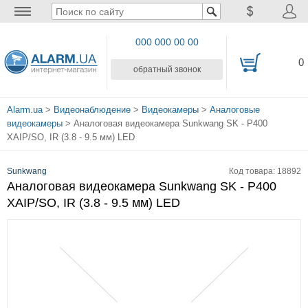
000 000 00 00
0
обратный звонок
Alarm.ua
>
Видеонаблюдение
>
Видеокамеры
>
Аналоговые
видеокамеры
> Аналоговая видеокамера Sunkwang SK - P400
XAIP/SO, IR (3.8 - 9.5 мм) LED
Sunkwang
Код товара: 18892
Аналоговая видеокамера Sunkwang SK - P400
XAIP/SO, IR (3.8 - 9.5 мм) LED