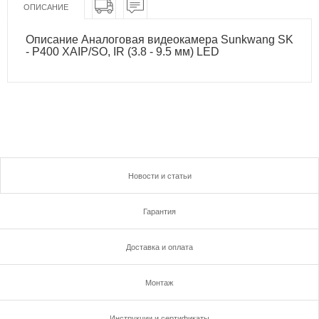
ОПИСАНИЕ
Описание Аналоговая видеокамера Sunkwang SK
- P400 XAIP/SO, IR (3.8 - 9.5 мм) LED
Новости и статьи
Гарантия
Доставка и оплата
Монтаж
Инструкции и сертификаты