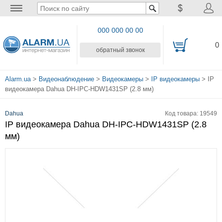
000 000 00 00
0
обратный звонок
Alarm.ua
>
Видеонаблюдение
>
Видеокамеры
>
IP видеокамеры
> IP
видеокамера Dahua DH-IPC-HDW1431SP (2.8 мм)
Dahua
Код товара: 19549
IP видеокамера Dahua DH-IPC-HDW1431SP (2.8
мм)