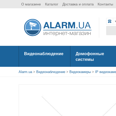
О магазине
Каталог
Доставка и оплата
Контакты
Видеонаблюдение
Домофонные
системы
Alarm.ua
>
Видеонаблюдение
>
Видеокамеры
>
IP видеокам