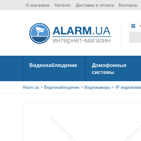
О магазине
Каталог
Доставка и оплата
Контакты
Видеонаблюдение
Домофонные
системы
Alarm.ua
>
Видеонаблюдение
>
Видеокамеры
>
IP видеокам