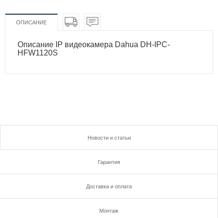
ОПИСАНИЕ
Описание IP видеокамера Dahua DH-IPC-
HFW1120S
Новости и статьи
Гарантия
Доставка и оплата
Монтаж