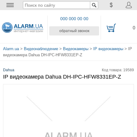
000 000 00 00
0
обратный звонок
Alarm.ua
>
Видеонаблюдение
>
Видеокамеры
>
IP видеокамеры
> IP
видеокамера Dahua DH-IPC-HFW8331EP-Z
Dahua
Код товара: 19589
IP видеокамера Dahua DH-IPC-HFW8331EP-Z