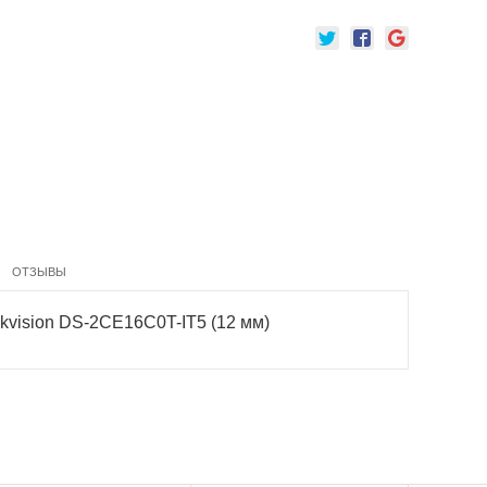
ОТЗЫВЫ
kvision DS-2CE16C0T-IT5 (12 мм)