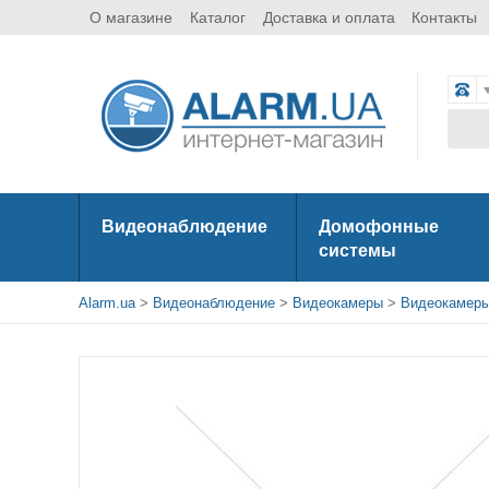
О магазине
Каталог
Доставка и оплата
Контакты
Видеонаблюдение
Домофонные
системы
Alarm.ua
>
Видеонаблюдение
>
Видеокамеры
>
Видеокамеры