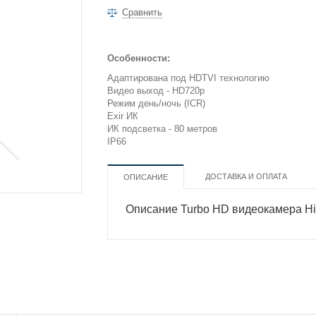
Сравнить
Особенности:
Адаптирована под HDTVI технологию
Видео выход - HD720p
Режим день/ночь (ICR)
Exir ИК
ИК подсветка - 80 метров
IP66
ДОСТАВКА И ОПЛАТА
ОПИСАНИЕ
Описание Turbo HD видеокамера Hi