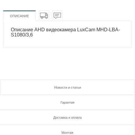
ОПИСАНИЕ
Описание AHD видеокамера LuxCam MHD-LBA-
S1080/3,6
Новости и статьи
Гарантия
Доставка и оплата
Монтаж