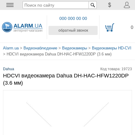
000 000 00 00
0
обратный звонок
Alarm.ua
>
Видеонаблюдение
>
Видеокамеры
>
Видеокамеры HD-CVI
> HDCVI видеокамера Dahua DH-HAC-HFW1220DP (3.6 мм)
Dahua
Код товара: 19723
HDCVI видеокамера Dahua DH-HAC-HFW1220DP
(3.6 мм)