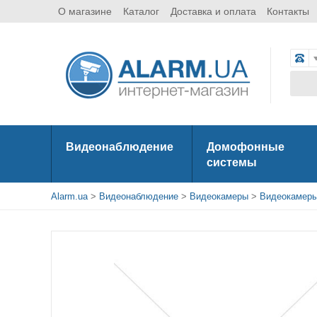
О магазине
Каталог
Доставка и оплата
Контакты
Видеонаблюдение
Домофонные
системы
Alarm.ua
>
Видеонаблюдение
>
Видеокамеры
>
Видеокамеры