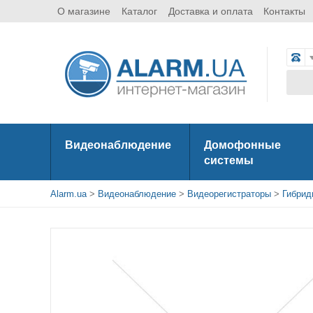
О магазине
Каталог
Доставка и оплата
Контакты
Видеонаблюдение
Домофонные
системы
Alarm.ua
>
Видеонаблюдение
>
Видеорегистраторы
>
Гибрид