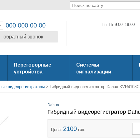
000 000 00 00
Пн–Пт 9:00–18:00
обратный звонок
Переговорные
Системы
устройства
сигнализации
ные видеорегистраторы
> Гибридный видеорегистратор Dahua XVR4108C
Dahua
Гибридный видеорегистратор Dah
2100
Цена:
грн.