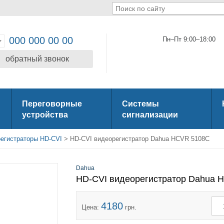
000 000 00 00
Пн–Пт 9:00–18:00
обратный звонок
Переговорные
Системы
устройства
сигнализации
егистраторы HD-CVI
> HD-CVI видеорегистратор Dahua HCVR 5108C
Dahua
HD-CVI видеорегистратор Dahua 
4180
Цена:
грн.