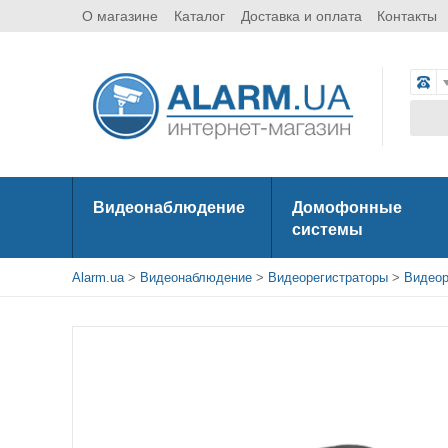
О магазине
Каталог
Доставка и оплата
Контакты
Видеонаблюдение
Домофонные
системы
Alarm.ua
>
Видеонаблюдение
>
Видеорегистраторы
>
Видеор