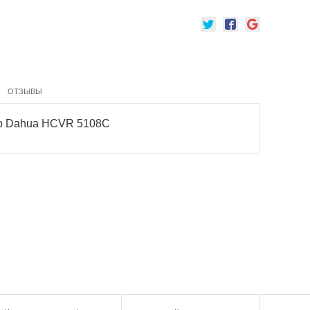
ОТЗЫВЫ
ор Dahua HCVR 5108C