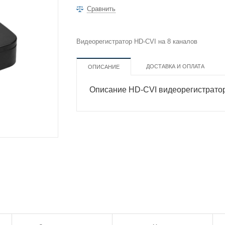
Сравнить
Видеорегистратор HD-CVI на 8 каналов
ДОСТАВКА И ОПЛАТА
ОПИСАНИЕ
Описание HD-CVI видеорегистрат