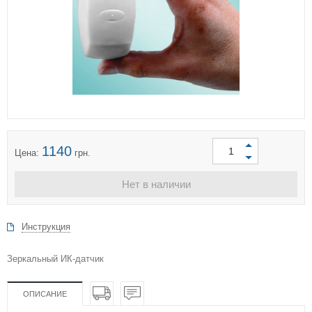
1140
Цена:
грн.
Нет в наличии
Инструкция
Зеркальный ИК-датчик
ОПИСАНИЕ