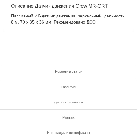
Описание Датчик движения Crow MR-CRT
Пассивный ИК-датчик движения, зеркальный, дальность
8 м, 70 х 35 х 36 мм. Рекомендовано ДСО
Новости и статьи
Гарантия
Доставка и оплата
Монтаж
Инструкции и сертификаты