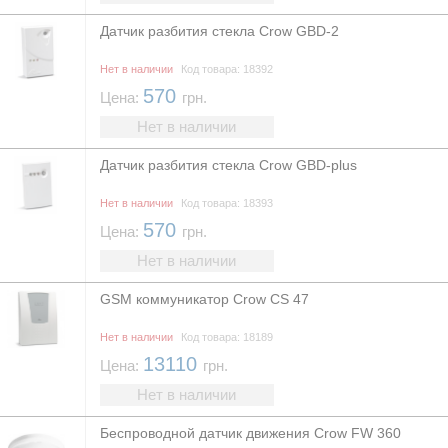
Датчик разбития стекла Crow GBD-2
Нет в наличии
Код товара: 18392
570
Цена:
грн.
Нет в наличии
Датчик разбития стекла Crow GBD-plus
Нет в наличии
Код товара: 18393
570
Цена:
грн.
Нет в наличии
GSM коммуникатор Crow CS 47
Нет в наличии
Код товара: 18189
13110
Цена:
грн.
Нет в наличии
Беспроводной датчик движения Crow FW 360