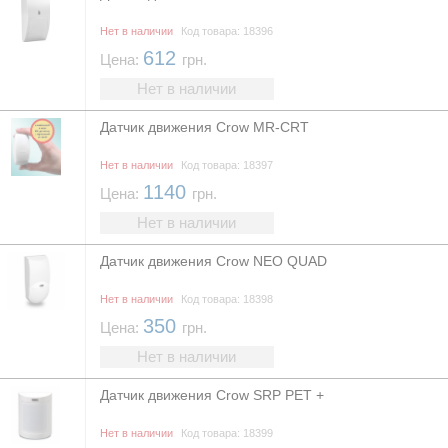
Нет в наличии
Код товара: 18396
612
Цена:
грн.
Нет в наличии
Датчик движения Crow MR-CRT
Нет в наличии
Код товара: 18397
1140
Цена:
грн.
Нет в наличии
Датчик движения Crow NEO QUAD
Нет в наличии
Код товара: 18398
350
Цена:
грн.
Нет в наличии
Датчик движения Crow SRP PET +
Нет в наличии
Код товара: 18399