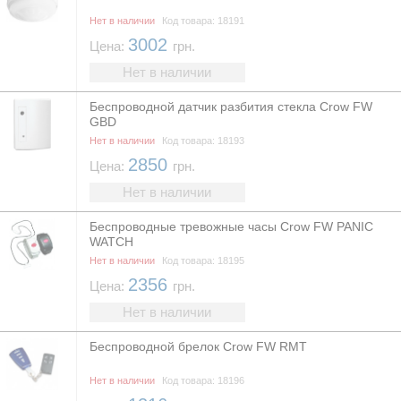
Нет в наличии
Код товара: 18191
3002
Цена:
грн.
Нет в наличии
Беспроводной датчик разбития стекла Crow FW
GBD
Нет в наличии
Код товара: 18193
2850
Цена:
грн.
Нет в наличии
Беспроводные тревожные часы Crow FW PANIC
WATCH
Нет в наличии
Код товара: 18195
2356
Цена:
грн.
Нет в наличии
Беспроводной брелок Crow FW RMT
Нет в наличии
Код товара: 18196