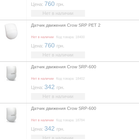
760
Цена:
грн.
Нет в наличии
Датчик движения Crow SRP PET 2
Нет в наличии
Код товара: 18400
760
Цена:
грн.
Нет в наличии
Датчик движения Crow SRP-600
Нет в наличии
Код товара: 18402
342
Цена:
грн.
Нет в наличии
Датчик движения Crow SRP-600
Нет в наличии
Код товара: 18784
342
Цена:
грн.
Нет в наличии