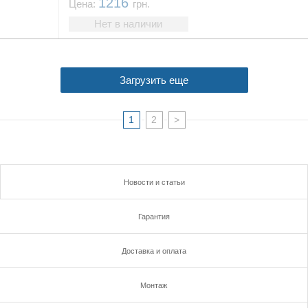
1216
Цена:
грн.
Нет в наличии
Загрузить еще
1
2
>
Новости и статьи
Гарантия
Доставка и оплата
Монтаж