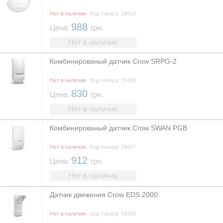
Нет в наличии
Код товара: 18410
988
Цена:
грн.
Нет в наличии
Комбинированый датчик Crow SRPG-2
Нет в наличии
Код товара: 18403
830
Цена:
грн.
Нет в наличии
Комбинированый датчик Crow SWAN PGB
Нет в наличии
Код товара: 18407
912
Цена:
грн.
Нет в наличии
Датчик движения Crow EDS 2000
Нет в наличии
Код товара: 18390