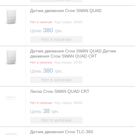
Датчик движения Crow SWAN QUAD
Нет в наличии
Код товара: 18409
380
Цена:
грн.
Нет в наличии
Датчик движения Crow SWAN QUAD Датчик
движения Crow SWAN QUAD CRT
Нет в наличии
Код товара: 18783
380
Цена:
грн.
Нет в наличии
Линза Crow SWAN QUAD CRT
Нет в наличии
Код товара: 18408
38
Цена:
грн.
Нет в наличии
Датчик движения Crow TLC-360