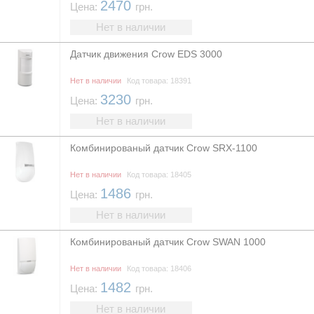
2470
Цена:
грн.
Нет в наличии
Датчик движения Crow EDS 3000
Нет в наличии
Код товара: 18391
3230
Цена:
грн.
Нет в наличии
Комбинированый датчик Crow SRX-1100
Нет в наличии
Код товара: 18405
1486
Цена:
грн.
Нет в наличии
Комбинированый датчик Crow SWAN 1000
Нет в наличии
Код товара: 18406
1482
Цена:
грн.
Нет в наличии