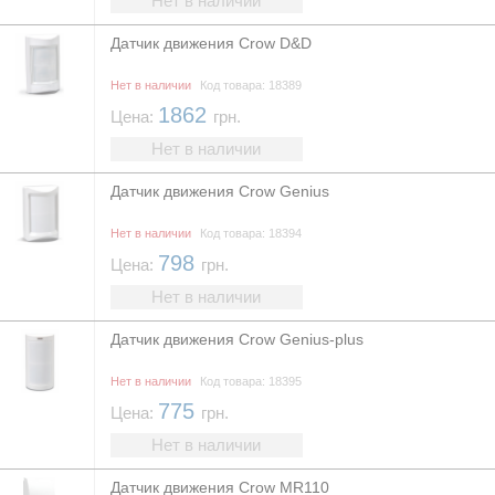
Нет в наличии
Датчик движения Crow D&D
Нет в наличии
Код товара: 18389
1862
Цена:
грн.
Нет в наличии
Датчик движения Crow Genius
Нет в наличии
Код товара: 18394
798
Цена:
грн.
Нет в наличии
Датчик движения Crow Genius-plus
Нет в наличии
Код товара: 18395
775
Цена:
грн.
Нет в наличии
Датчик движения Crow MR110